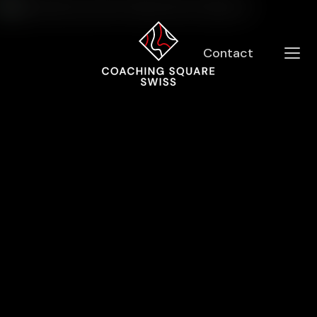
Contact