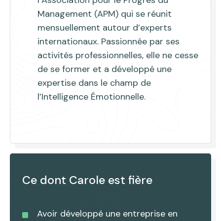
l’Association pour le Progrès du
Management (APM) qui se réunit
mensuellement autour d’experts
internationaux. Passionnée par ses
activités professionnelles, elle ne cesse
de se former et a développé une
expertise dans le champ de
l’Intelligence Émotionnelle.
Ce dont Carole est fière
Avoir développé une entreprise en