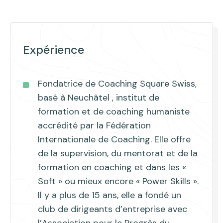
Expérience
Fondatrice de Coaching Square Swiss,
basé à Neuchâtel , institut de
formation et de coaching humaniste
accrédité par la Fédération
Internationale de Coaching. Elle offre
de la supervision, du mentorat et de la
formation en coaching et dans les «
Soft » ou mieux encore « Power Skills ».
Il y a plus de 15 ans, elle a fondé un
club de dirigeants d’entreprise avec