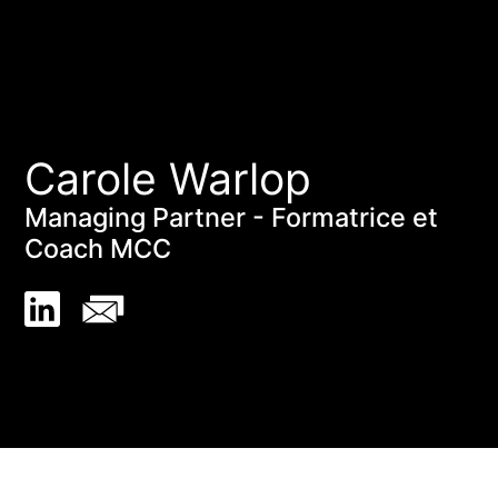
Carole Warlop
Managing Partner - Formatrice et
Coach MCC