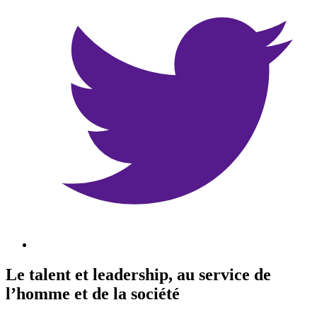
Le talent et leadership, au service de
l’homme et de la société