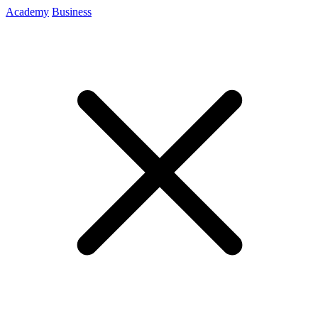
Academy
Business