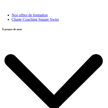
Nos offres de formation
Charte Coaching Square Swiss
À propos de nous