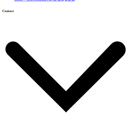
Contact