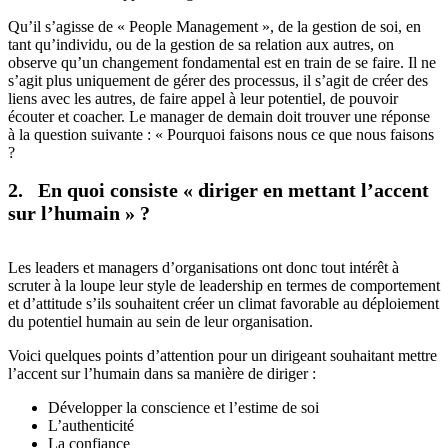
Qu’il s’agisse de « People Management », de la gestion de soi, en
tant qu’individu, ou de la gestion de sa relation aux autres, on
observe qu’un changement fondamental est en train de se faire. Il ne
s’agit plus uniquement de gérer des processus, il s’agit de créer des
liens avec les autres, de faire appel à leur potentiel, de pouvoir
écouter et coacher. Le manager de demain doit trouver une réponse
à la question suivante : « Pourquoi faisons nous ce que nous faisons
?
2. En quoi consiste « diriger en mettant l’accent
sur l’humain » ?
Les leaders et managers d’organisations ont donc tout intérêt à
scruter à la loupe leur style de leadership en termes de comportement
et d’attitude s’ils souhaitent créer un climat favorable au déploiement
du potentiel humain au sein de leur organisation.
Voici quelques points d’attention pour un dirigeant souhaitant mettre
l’accent sur l’humain dans sa manière de diriger :
Développer la conscience et l’estime de soi
L’authenticité
La confiance