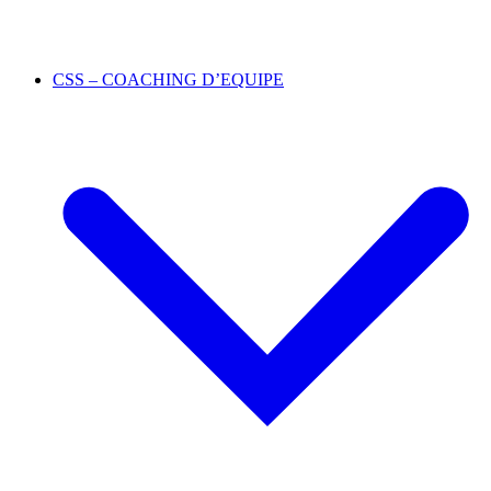
CSS – COACHING D’EQUIPE