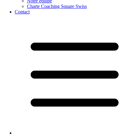
Notre équipe
Charte Coaching Square Swiss
Contact