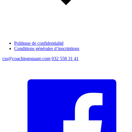
Politique de confidentialité
Conditions générales d’inscriptions
css@coachingsquare.com
032 558 31 41