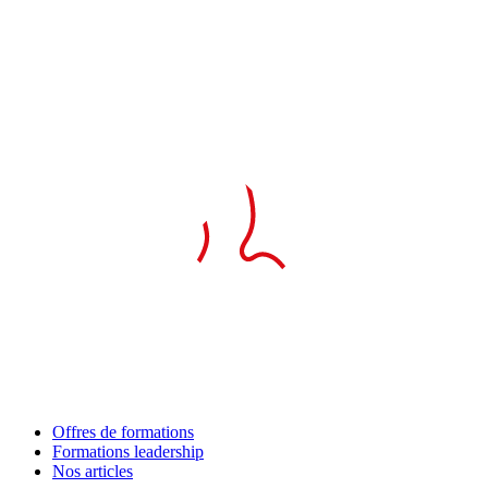
Offres de formations
Formations leadership
Nos articles