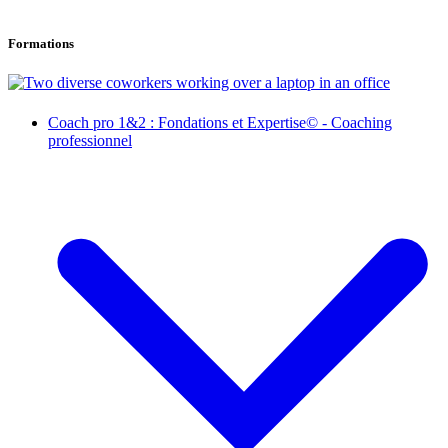
Formations
Coach pro 1&2 : Fondations et Expertise© - Coaching
professionnel