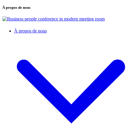
À propos de nous
À propos de nous