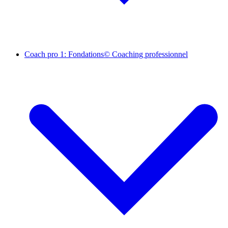
Coach pro 1: Fondations© Coaching professionnel