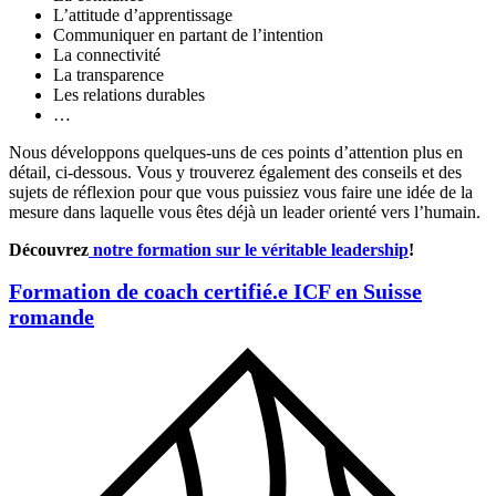
L’attitude d’apprentissage
Communiquer en partant de l’intention
La connectivité
La transparence
Les relations durables
…
Nous développons quelques-uns de ces points d’attention plus en
détail, ci-dessous. Vous y trouverez également des conseils et des
sujets de réflexion pour que vous puissiez vous faire une idée de la
mesure dans laquelle vous êtes déjà un leader orienté vers l’humain.
Découvrez
notre formation sur le véritable leadership
!
Formation de coach certifié.e ICF en Suisse
romande