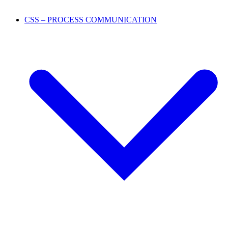
CSS – PROCESS COMMUNICATION