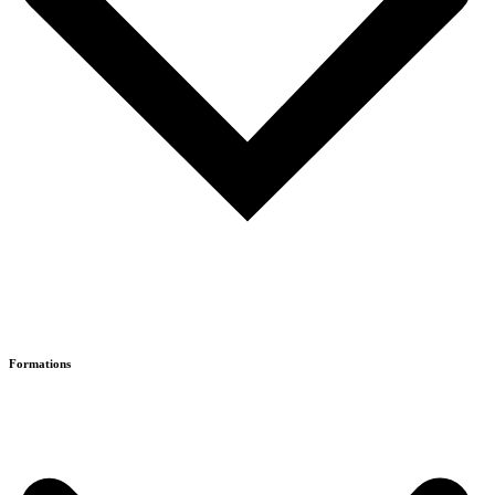
Formations