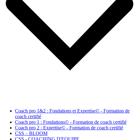
Coach pro 1&2 : Fondations et Expertise© - Formation de
coach certifié
Coach pro 1 : Fondations© - Formation de coach certifié
Coach pro 2 : Expertise© - Formation de coach certifié
CSS – BLOOM
CSS - COACHING D'EQUIPE