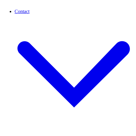
Contact