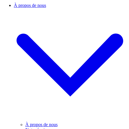
À propos de nous
À propos de nous