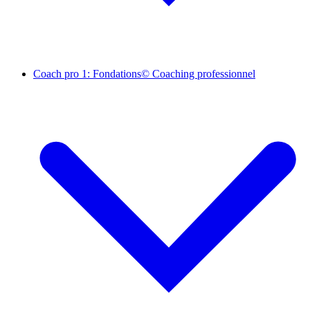
Coach pro 1: Fondations© Coaching professionnel