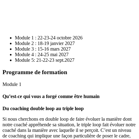
Module 1 : 22-23-24 octobre 2026
Module 2 : 18-19 janvier 2027
Module 3 : 15-16 mars 2027
Module 4 : 24-25 mai 2027
Module 5: 21-22-23 sept.2027
Programme de formation
Module 1
Qu’est-ce qui vous a forgé comme être humain
Du coaching double loop au triple loop
Si nous cherchons en double loop de faire évoluer la manière dont
notre coaché appréhende sa situation, le triple loop fait évoluer notre
coaché dans la manière avec laquelle il se perçoit. C’est un niveau
de coaching qui implique une façon particulière de poser le cadre,