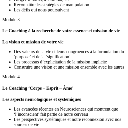
Reconnaître les stratégies de manipulation
Les défis qui nous poursuivent
Module 3
Le Coaching à la recherche de votre essence et mission de vie
La vision et mission de votre vie
Des valeurs de la vie et leurs congruences à la formulation du
‘purpose’ et de la ‘signification’
Les processus d’explicitation de la mission implicite
Construire une vision et une mission ensemble avec les autres
Module 4
Le Coaching ‘Corps – Esprit – Âme’
Les aspects neurologiques et systémiques
Les avancées récentes en Neurosciences qui montrent que
‘l’inconscient’ fait partie de notre cerveau
Les perspectives systémiques et notre reconnexion avec nos
sources de vie