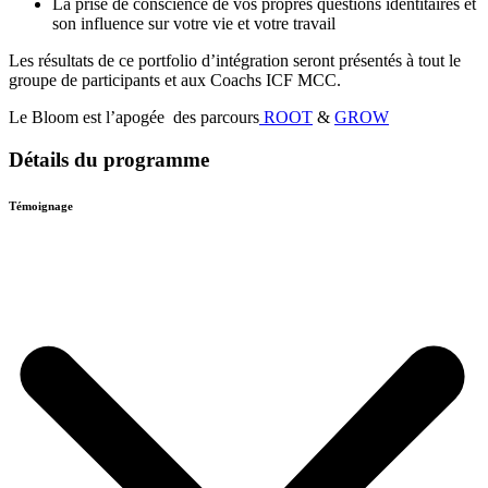
La prise de conscience de vos propres questions identitaires et
son influence sur votre vie et votre travail
Les résultats de ce portfolio d’intégration seront présentés à tout le
groupe de participants et aux Coachs ICF MCC.
Le Bloom est l’apogée des parcours
ROOT
&
GROW
Détails du programme
Témoignage