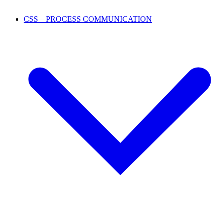
CSS – PROCESS COMMUNICATION