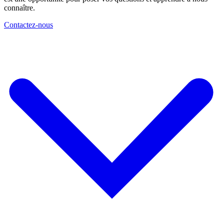
connaître.
Contactez-nous