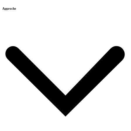
Approche