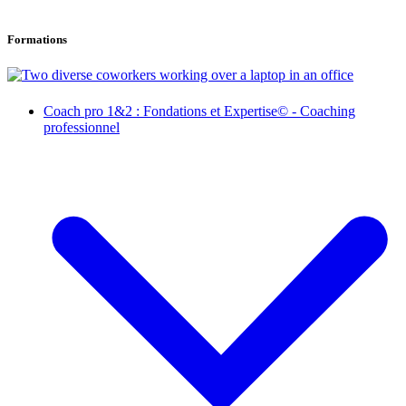
Formations
Coach pro 1&2 : Fondations et Expertise© - Coaching
professionnel