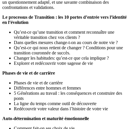
un questionnement adapté, et une savante combinaison des
confrontations et validations.
Le processus de Transition : les 10 portes d’entrée vers l’identité
en l’évolution
Qu’est-ce qu’une transition et comment reconnaître une
véritable transition chez vos clients ?
Dans quelles mesures change-t-on au cours de notre vie ?
Qu’est-ce qui nous retient de changer ? Conditions pour une
transition couronnée de succès.
Changer les habitudes: qu’est-ce que cela implique ?
Explorer et redécouvrir votre sagesse de vie
Phases de vie et de carrière
Phases de vie et de carrière
Différences entre hommes et femmes
5 Générations au travail : les conséquences et construire des
ponts
La ligne du temps comme outil de découverte
Redécouvrir votre valeur dans l’histoire de votre vie
Auto-détermination et maturité émotionnelle
Comment fait-on ses choix de vie