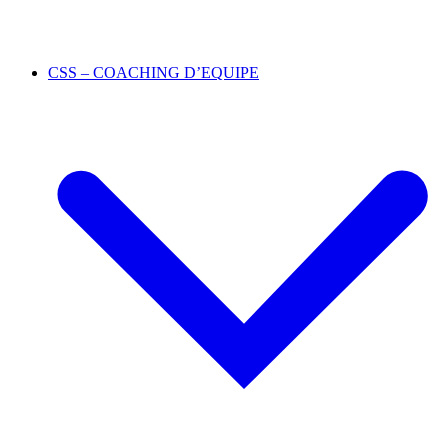
CSS – COACHING D’EQUIPE