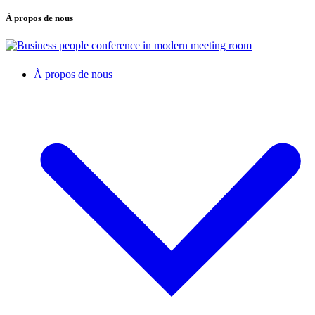
À propos de nous
À propos de nous