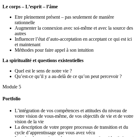
Le corps – L’esprit – l’âme
Etre pleinement présent – pas seulement de manière
rationnelle
Augmenter la connexion avec soi-même et avec la source des
autres
Influencer l’état d’auto-acceptation en acceptant ce qui est ici
et maintenant
Méthodes pour faire appel à son intuition
La spiritualité et questions existentielles
Quel est le sens de notre vie ?
Qu’est-ce qu’il y a au-delà de ce qu’on peut percevoir ?
Module 5
Portfolio
L’intégration de vos compétences et attitudes du niveau de
votre vision de vous-même, de vos objectifs de vie et de votre
vision de la vie
La description de votre propre processus de transition et du
cycle d’apprentissage que vous avez vécu