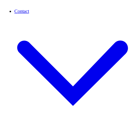
Contact