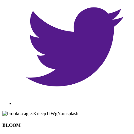
BLOOM