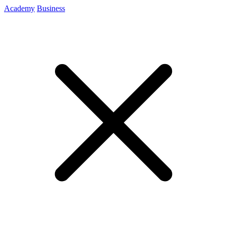
Academy
Business