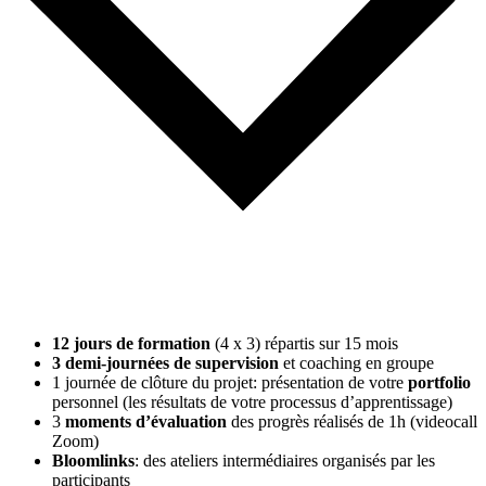
12 jours de formation
(4 x 3) répartis sur 15 mois
3 demi-journées de supervision
et coaching en groupe
1 journée de clôture du projet: présentation de votre
portfolio
personnel (les résultats de votre processus d’apprentissage)
3
moments d’évaluation
des progrès réalisés de 1h (videocall
Zoom)
Bloomlinks
: des ateliers intermédiaires organisés par les
participants