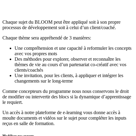
Chaque sujet du BLOOM peut être appliqué soit à son propre
processus de développement soit à celui d’un client/coaché.
Chaque thème sera appréhendé de 3 manières:
Une compréhension et une capacité à reformuler les concepts
avec vos propres mots
Des méthodes pour explorer, observer et reconnaître les
thèmes de vie au cours d’un partenariat co-créatif avec vos
clients/coachés
Une invitation, pour les clients, à appliquer et intégrer les
changements sur le long-terme
Comme concepteurs du programme nous nous conservons le droit
de modifier ou intervertir des blocs si la dynamique d’apprentissage
le requiert.
Un accès à notre plateforme de e-learning vous donne accès à
moulte documents et vidéos sur le sujet pour compléter les inputs
reçus en salle de formation.
Modéliser nos experts