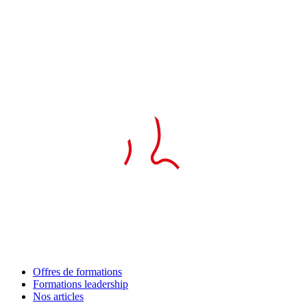
Offres de formations
Formations leadership
Nos articles