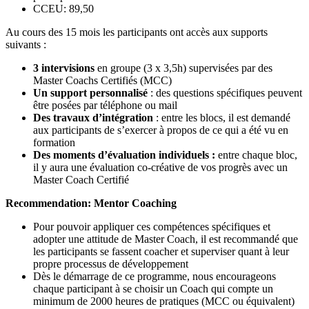
CCEU: 89,50
Au cours des 15 mois les participants ont accès aux supports
suivants :
3 intervisions
en groupe (3 x 3,5h) supervisées par des
Master Coachs Certifiés (MCC)
Un support personnalisé
: des questions spécifiques peuvent
être posées par téléphone ou mail
Des travaux d’intégration
: entre les blocs, il est demandé
aux participants de s’exercer à propos de ce qui a été vu en
formation
Des moments d’évaluation individuels :
entre chaque bloc,
il y aura une évaluation co-créative de vos progrès avec un
Master Coach Certifié
Recommendation: Mentor Coaching
Pour pouvoir appliquer ces compétences spécifiques et
adopter une attitude de Master Coach, il est recommandé que
les participants se fassent coacher et superviser quant à leur
propre processus de développement
Dès le démarrage de ce programme, nous encourageons
chaque participant à se choisir un Coach qui compte un
minimum de 2000 heures de pratiques (MCC ou équivalent)