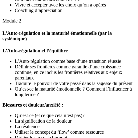
Vivre et accepter avec les choix qu’on a opérés
Coaching d’appréciation
Module 2
L’Auto-régulation et la maturité émotionnelle (par la
systémique)
L’Auto-régulation et l’équilibre
L’Auto-régulation comme base d’une transition réussie
Définir ses frontières comme garantie d’une croissance
continue, en ce inclus les frontières relatives aux enjeux
parentaux
Traduire le pouvoir de votre passé dans la sagesse du présent
Qu’est-ce la maturité émotionnelle ? Comment l’influencer à
long terme ?
Blessures et douleur/anxiété :
Qu’est-ce (et ce que cela n’est pas)?
La signification de la douleur
La résilience
Utiliser le concept du ‘flow’ comme ressource
Diriger le stress, le burnout, …