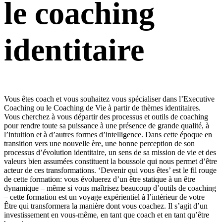
le coaching
identitaire
Vous êtes coach et vous souhaitez vous spécialiser dans l’Executive
Coaching ou le Coaching de Vie à partir de thèmes identitaires.
Vous cherchez à vous départir des processus et outils de coaching
pour rendre toute sa puissance à une présence de grande qualité, à
l’intuition et à d’autres formes d’intelligence. Dans cette époque en
transition vers une nouvelle ère, une bonne perception de son
processus d’évolution identitaire, un sens de sa mission de vie et des
valeurs bien assumées constituent la boussole qui nous permet d’être
acteur de ces transformations. ‘Devenir qui vous êtes’ est le fil rouge
de cette formation: vous évoluerez d’un être statique à un être
dynamique – même si vous maîtrisez beaucoup d’outils de coaching
– cette formation est un voyage expérientiel à l’intérieur de votre
Être qui transformera la manière dont vous coachez. Il s’agit d’un
investissement en vous-même, en tant que coach et en tant qu’être