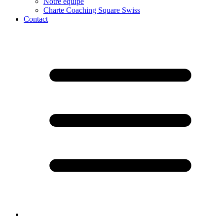
Notre équipe
Charte Coaching Square Swiss
Contact