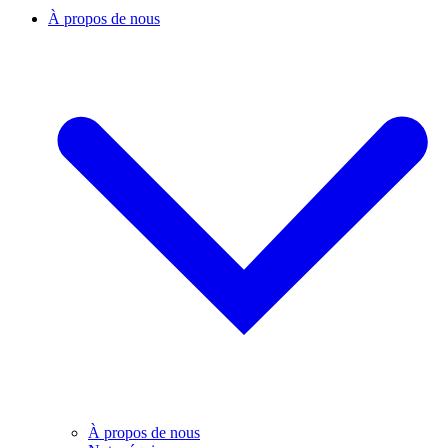
À propos de nous
À propos de nous