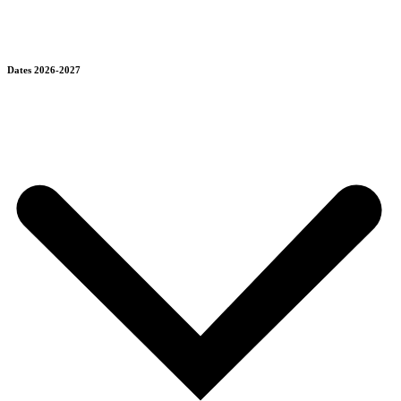
Dates 2026-2027